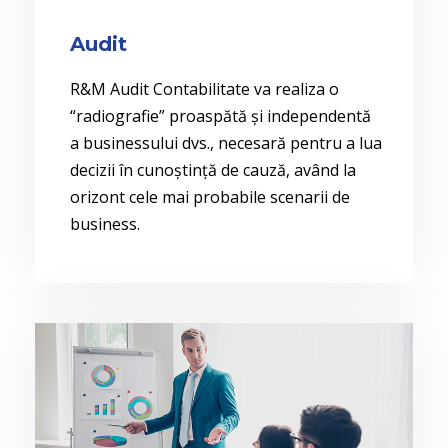
Audit
R&M Audit Contabilitate va realiza o
“radiografie” proaspătă și independentă
a businessului dvs., necesară pentru a lua
decizii în cunoștință de cauză, având la
orizont cele mai probabile scenarii de
business.