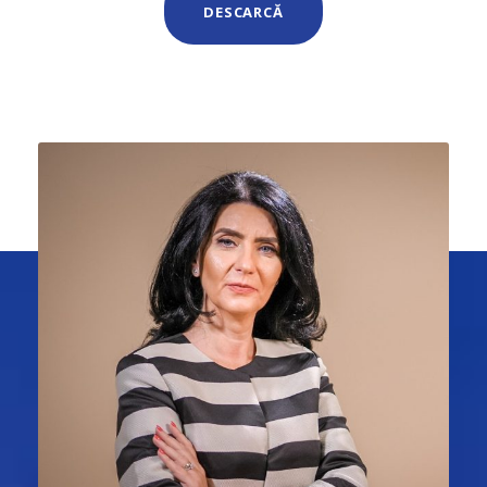
DESCARCĂ