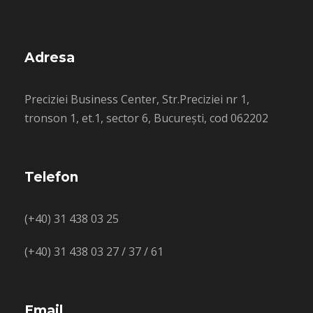
Adresa
Preciziei Business Center, Str.Preciziei nr 1,
tronson 1, et.1, sector 6, București, cod 062202
Telefon
(+40) 31 438 03 25
(+40) 31 438 03 27 / 37 / 61
Email