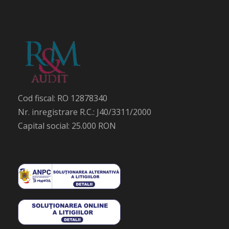
Cod fiscal: RO 12878340
Nr. inregistrare R.C.: J40/3311/2000
Capital social: 25.000 RON