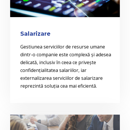
Salarizare
Gestiunea serviciilor de resurse umane
dintr-o companie este complexă și adesea
delicată, inclusiv în ceea ce privește
confidențialitatea salariilor, iar
externalizarea serviciilor de salarizare
reprezintă soluția cea mai eficientă.