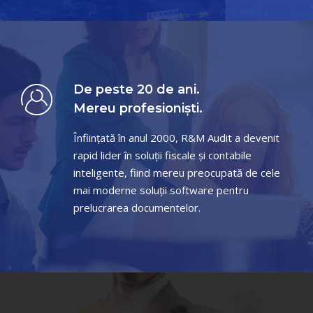
De peste 20 de ani.
Mereu profesioniști.
Înființată în anul 2000, R&M Audit a devenit
rapid lider în soluții fiscale și contabile
inteligente, fiind mereu preocupată de cele
mai moderne soluții software pentru
prelucrarea documentelor.