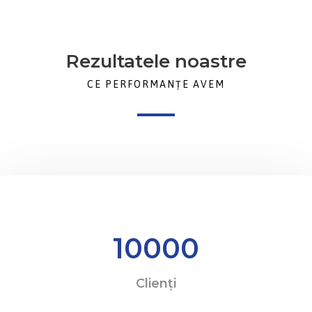
Rezultatele noastre
CE PERFORMANȚE AVEM
10000
Clienți