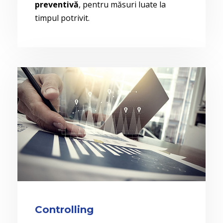
preventivă
, pentru măsuri luate la
timpul potrivit.
Controlling