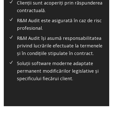
Clienții sunt acoperiți prin răspunderea
contractuală.
R&M Audit este asigurată în caz de risc
profesional.
R&M Audit își asumă responsabilitatea
privind lucrările efectuate la termenele
și în condițiile stipulate în contract.
Soluții software moderne adaptate
permanent modificărilor legislative și
specificului fiecărui client.