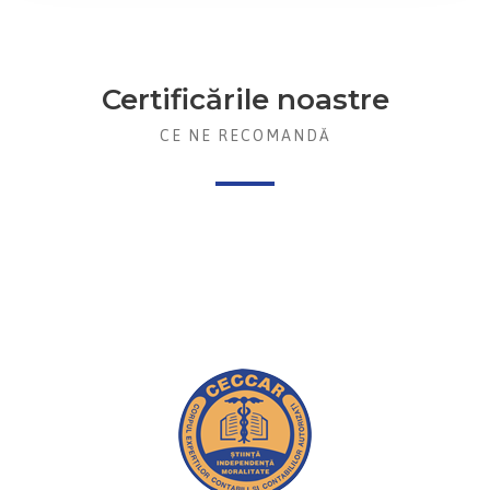
Certificările noastre
CE NE RECOMANDĂ