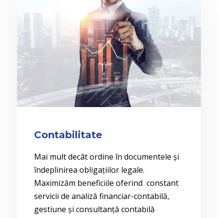
Contabilitate
Mai mult decât ordine în documentele și
îndeplinirea obligațiilor legale.
Maximizăm beneficiile oferind constant
servicii de analiză financiar-contabilă,
gestiune și consultanță contabilă