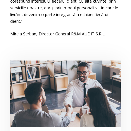
corespund interesului fiecărui client. Cu alte cuvinte, prin
serviciile noastre, dar și prin modul personalizat în care le
livrăm, devenim o parte integrantă a echipei fiecărui
client.”
Mirela Șerban, Director General R&M AUDIT S.R.L.