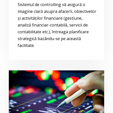
Sistemul de controlling vă asigură o
imagine clară asupra afacerii, obiectivelor
și activităților financiare (gestiune,
analiză financiar-contabilă, servicii de
contabilitate etc.), întreaga planificare
strategică bazându-se pe această
facilitate.