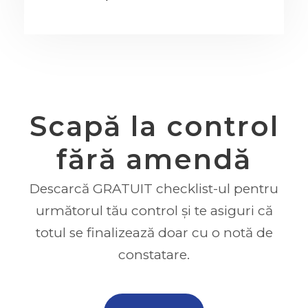
Scapă la control
fără amendă
Descarcă GRATUIT checklist-ul pentru
următorul tău control și te asiguri că
totul se finalizează doar cu o notă de
constatare.