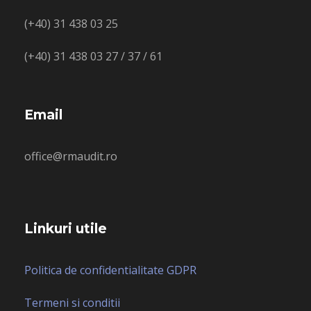
(+40) 31 438 03 25
(+40) 31 438 03 27 / 37 / 61
Email
office@rmaudit.ro
Linkuri utile
Politica de confidentialitate GDPR
Termeni si conditii