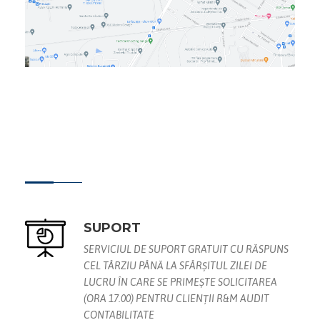
SUPORT
SERVICIUL DE SUPORT GRATUIT CU RĂSPUNS
CEL TÂRZIU PÂNĂ LA SFÂRȘITUL ZILEI DE
LUCRU ÎN CARE SE PRIMEȘTE SOLICITAREA
(ORA 17.00) PENTRU CLIENȚII R&M AUDIT
CONTABILITATE