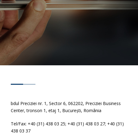
bdul Preciziei nr. 1, Sector 6, 062202, Preciziei Business
Center, tronson 1, etaj 1, București, România
Tel/Fax: +40 (31) 438 03 25; +40 (31) 438 03 27; +40 (31)
438 03 37