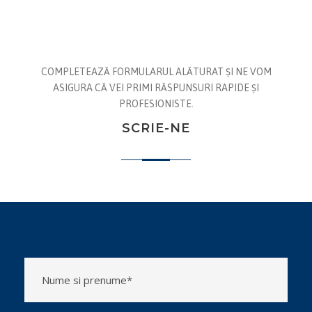
COMPLETEAZĂ FORMULARUL ALĂTURAT ȘI NE VOM
ASIGURA CĂ VEI PRIMI RĂSPUNSURI RAPIDE ȘI
PROFESIONISTE.
SCRIE-NE