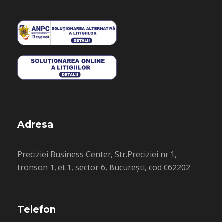
Adresa
Preciziei Business Center, Str.Preciziei nr 1,
tronson 1, et.1, sector 6, București, cod 062202
Telefon