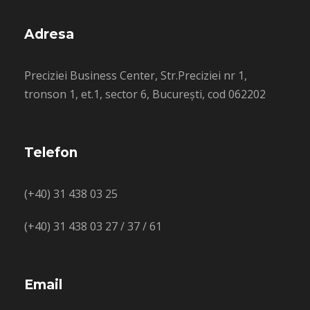
Adresa
Preciziei Business Center, Str.Preciziei nr 1,
tronson 1, et.1, sector 6, București, cod 062202
Telefon
(+40) 31 438 03 25
(+40) 31 438 03 27 / 37 / 61
Email