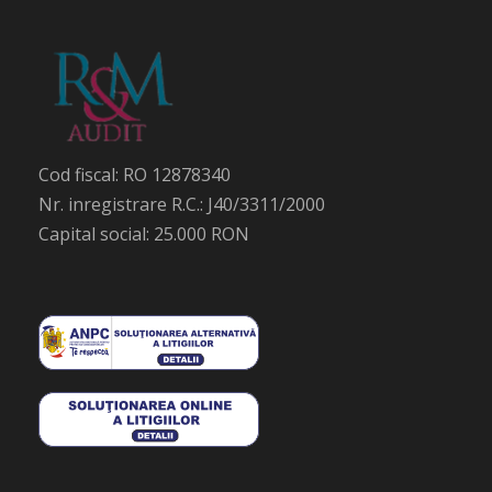
Cod fiscal: RO 12878340
Nr. inregistrare R.C.: J40/3311/2000
Capital social: 25.000 RON