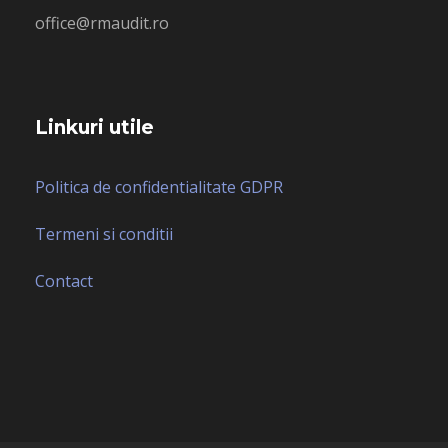
office@rmaudit.ro
Linkuri utile
Politica de confidentialitate GDPR
Termeni si conditii
Contact