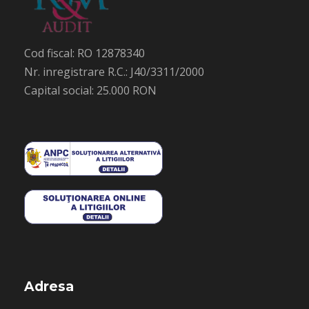
Cod fiscal: RO 12878340
Nr. inregistrare R.C.: J40/3311/2000
Capital social: 25.000 RON
Adresa