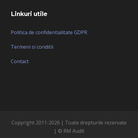
Linkuri utile
Politica de confidentialitate GDPR
Termeni si conditii
Contact
Copyright 2011-
2026 | Toate drepturile rezervate
| © RM Audit