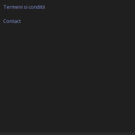
Termeni si conditii
Contact