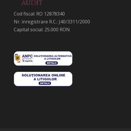
Cod fiscal: RO 12878340
Nr. inregistrare R.C.: J40/3311/2000
Capital social: 25.000 RON