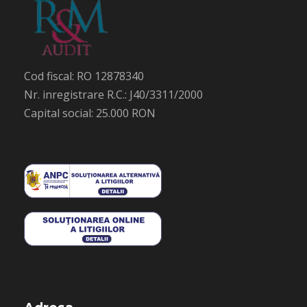
Cod fiscal: RO 12878340
Nr. inregistrare R.C.: J40/3311/2000
Capital social: 25.000 RON