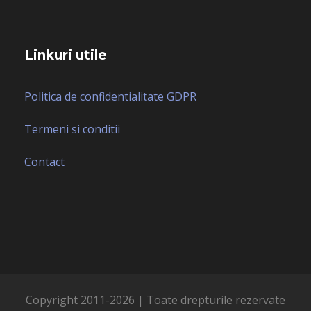
Linkuri utile
Politica de confidentialitate GDPR
Termeni si conditii
Contact
Copyright 2011-
2026 | Toate drepturile rezervate