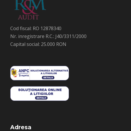
Cod fiscal: RO 12878340
Nr. inregistrare R.C.: J40/3311/2000
Capital social: 25.000 RON
Adresa