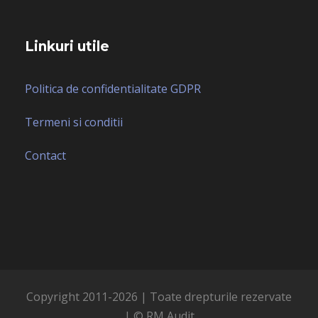
Linkuri utile
Politica de confidentialitate GDPR
Termeni si conditii
Contact
Copyright 2011-
2026 | Toate drepturile rezervate
| © RM Audit