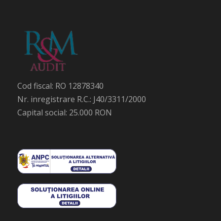
Cod fiscal: RO 12878340
Nr. inregistrare R.C.: J40/3311/2000
Capital social: 25.000 RON