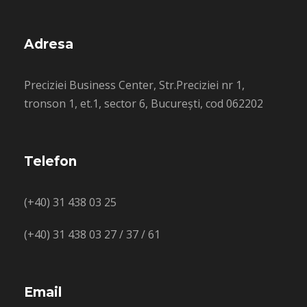
Adresa
Preciziei Business Center, Str.Preciziei nr 1,
tronson 1, et.1, sector 6, București, cod 062202
Telefon
(+40) 31 438 03 25
(+40) 31 438 03 27 / 37 / 61
Email