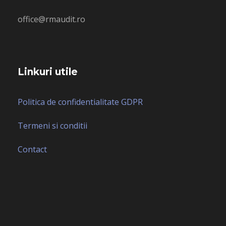
office@rmaudit.ro
Linkuri utile
Politica de confidentialitate GDPR
Termeni si conditii
Contact