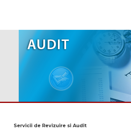
Servicii de Revizuire si Audit