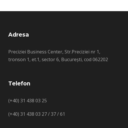
Adresa
Preciziei Business Center, Str.Preciziei nr 1,
tronson 1, et.1, sector 6, București, cod 062202
Telefon
(+40) 31 438 03 25
(+40) 31 438 03 27 / 37 / 61