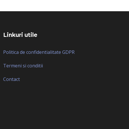
Linkuri utile
Politica de confidentialitate GDPR
Termeni si conditii
Contact