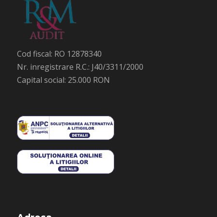
Cod fiscal: RO 12878340
Nr. inregistrare R.C.: J40/3311/2000
Capital social: 25.000 RON