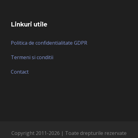
Linkuri utile
Politica de confidentialitate GDPR
Termeni si conditii
Contact
Copyright 2011-
2026 | Toate drepturile rezervate