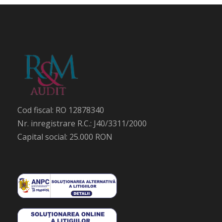
Cod fiscal: RO 12878340
Nr. inregistrare R.C.: J40/3311/2000
Capital social: 25.000 RON