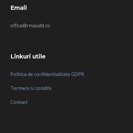
Email
office@rmaudit.ro
Linkuri utile
Politica de confidentialitate GDPR
Termeni si conditii
Contact