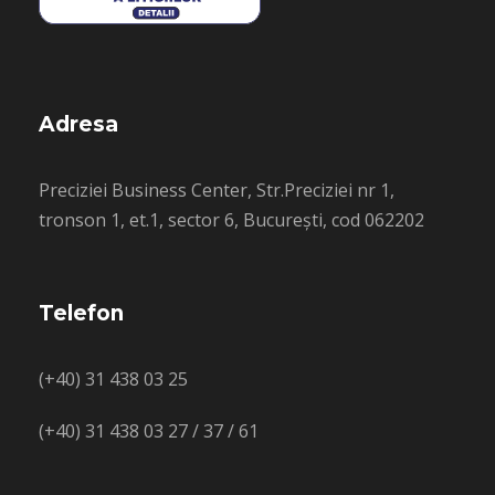
Adresa
Preciziei Business Center, Str.Preciziei nr 1,
tronson 1, et.1, sector 6, București, cod 062202
Telefon
(+40) 31 438 03 25
(+40) 31 438 03 27 / 37 / 61