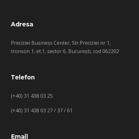
Adresa
Preciziei Business Center, Str.Preciziei nr 1,
tronson 1, et.1, sector 6, București, cod 062202
Telefon
(+40) 31 438 03 25
(+40) 31 438 03 27 / 37 / 61
Email