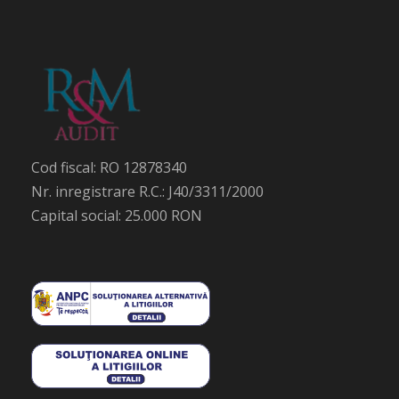
Cod fiscal: RO 12878340
Nr. inregistrare R.C.: J40/3311/2000
Capital social: 25.000 RON