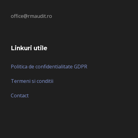
office@rmaudit.ro
Linkuri utile
Politica de confidentialitate GDPR
Termeni si conditii
Contact