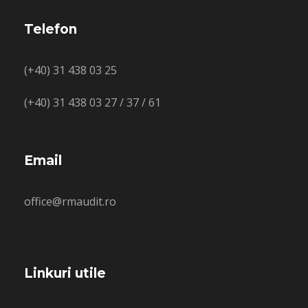
Telefon
(+40) 31 438 03 25
(+40) 31 438 03 27 / 37 / 61
Email
office@rmaudit.ro
Linkuri utile