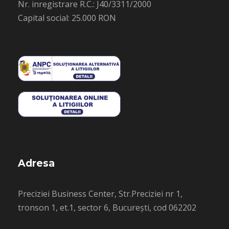
Nr. inregistrare R.C.: J40/3311/2000
Capital social: 25.000 RON
Adresa
Preciziei Business Center, Str.Preciziei nr 1,
tronson 1, et.1, sector 6, București, cod 062202