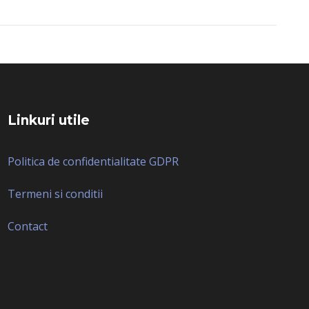
Linkuri utile
Politica de confidentialitate GDPR
Termeni si conditii
Contact