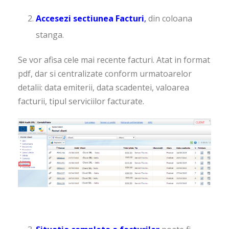
Accesezi sectiunea Facturi
,
din coloana
stanga.
Se vor afisa cele mai recente facturi. Atat in format
pdf, dar si centralizate conform urmatoarelor
detalii: data emiterii, data scadentei, valoarea
facturii, tipul serviciilor facturate.