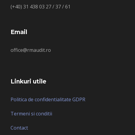
(+40) 31 438 03 27 / 37 / 61
Email
office@rmaudit.ro
Linkuri utile
Politica de confidentialitate GDPR
Termeni si conditii
Contact