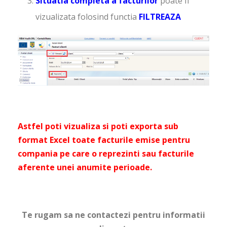
Situatia completa a facturilor
poate fi
vizualizata folosind functia
FILTREAZA
Astfel poti vizualiza si poti exporta sub
format Excel toate facturile emise pentru
compania pe care o reprezinti sau facturile
aferente unei anumite perioade.
Te rugam sa ne contactezi pentru informatii