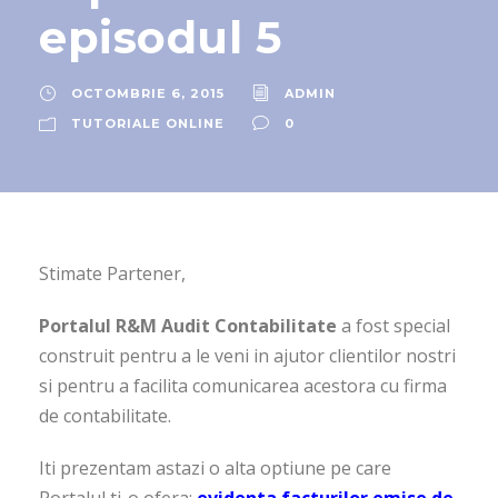
episodul 5
OCTOMBRIE 6, 2015
ADMIN
TUTORIALE ONLINE
0
Stimate Partener,
Portalul R&M Audit Contabilitate
a fost special
construit pentru a le veni in ajutor clientilor nostri
si pentru a facilita comunicarea acestora cu firma
de contabilitate.
Iti prezentam astazi o alta optiune pe care