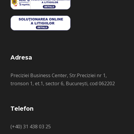
Adresa
Preciziei Business Center, Str.Preciziei nr 1,
tronson 1, et.1, sector 6, București, cod 062202
Telefon
(+40) 31 438 03 25