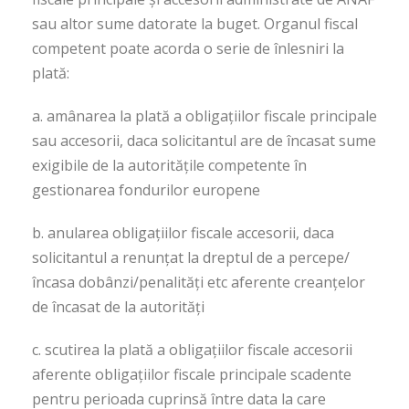
sau altor sume datorate la buget. Organul fiscal
competent poate acorda o serie de înlesniri la
plată:
a. amânarea la plată a obligaţiilor fiscale principale
sau accesorii, daca solicitantul are de încasat sume
exigibile de la autorităţile competente în
gestionarea fondurilor europene
b. anularea obligaţiilor fiscale accesorii, daca
solicitantul a renunţat la dreptul de a percepe/
încasa dobânzi/penalităţi etc aferente creanţelor
de încasat de la autorităţi
c. scutirea la plată a obligaţiilor fiscale accesorii
aferente obligaţiilor fiscale principale scadente
pentru perioada cuprinsă între data la care