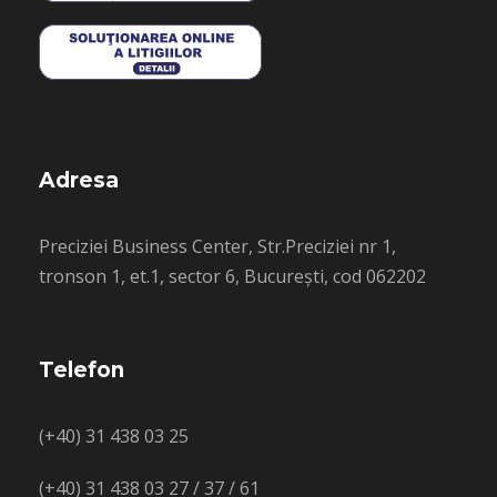
Adresa
Preciziei Business Center, Str.Preciziei nr 1,
tronson 1, et.1, sector 6, București, cod 062202
Telefon
(+40) 31 438 03 25
(+40) 31 438 03 27 / 37 / 61