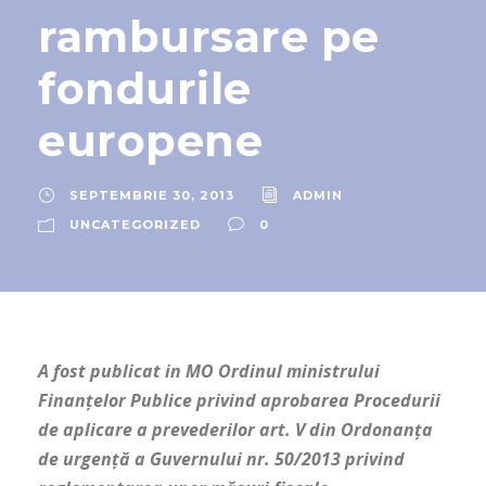
rambursare pe
fondurile
europene
SEPTEMBRIE 30, 2013
ADMIN
UNCATEGORIZED
0
A fost publicat in MO Ordinul ministrului
Finanţelor Publice privind aprobarea Procedurii
de aplicare a prevederilor art. V din Ordonanţa
de urgenţă a Guvernului nr. 50/2013 privind