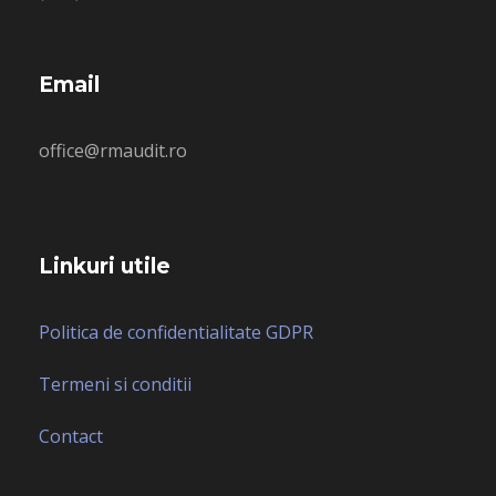
Email
office@rmaudit.ro
Linkuri utile
Politica de confidentialitate GDPR
Termeni si conditii
Contact