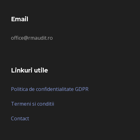
Email
office@rmaudit.ro
Linkuri utile
Politica de confidentialitate GDPR
Termeni si conditii
Contact