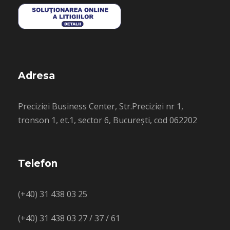
Adresa
Preciziei Business Center, Str.Preciziei nr 1,
tronson 1, et.1, sector 6, București, cod 062202
Telefon
(+40) 31 438 03 25
(+40) 31 438 03 27 / 37 / 61