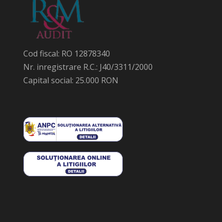
Cod fiscal: RO 12878340
Nr. inregistrare R.C.: J40/3311/2000
Capital social: 25.000 RON