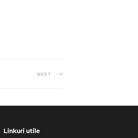
NEXT
Linkuri utile