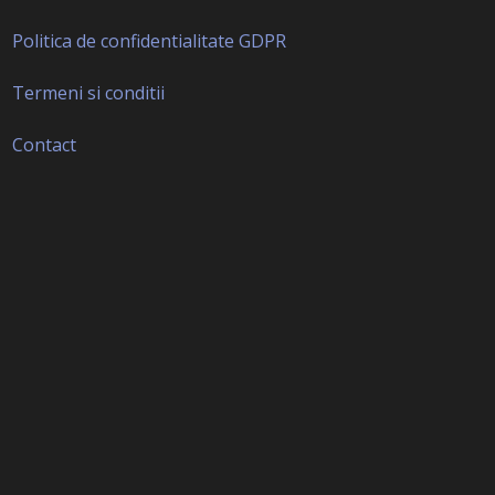
Politica de confidentialitate GDPR
Termeni si conditii
Contact