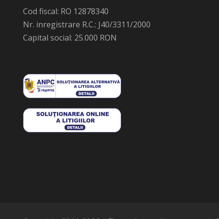
Cod fiscal: RO 12878340
Nr. inregistrare R.C.: J40/3311/2000
Capital social: 25.000 RON