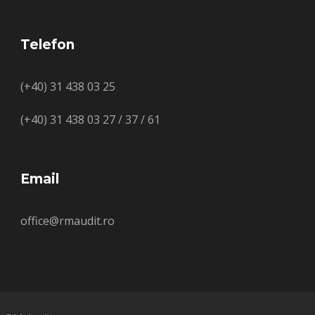
Telefon
(+40) 31 438 03 25
(+40) 31 438 03 27 / 37 / 61
Email
office@rmaudit.ro