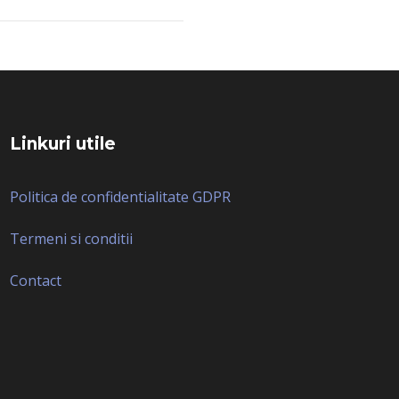
Linkuri utile
Politica de confidentialitate GDPR
Termeni si conditii
Contact