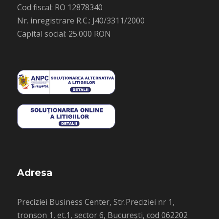
Cod fiscal: RO 12878340
Nr. inregistrare R.C.: J40/3311/2000
Capital social: 25.000 RON
Adresa
Preciziei Business Center, Str.Preciziei nr 1,
tronson 1, et.1, sector 6, București, cod 062202