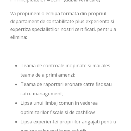
Va propunem o echipa formata din propriul
departament de contabilitate plus experienta si
expertiza specialistilor nostri certificati, pentru a
elimina:
Teama de controale inopinate si mai ales
teama de a primi amenzi;
Teama de raportari eronate catre fisc sau
catre management;
Lipsa unui limbaj comun in vederea
optimizarilor fiscale si de cashflow;
Lipsa experientei propriilor angajati pentru