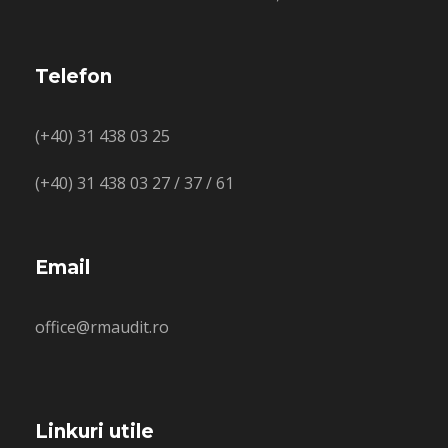
Telefon
(+40) 31 438 03 25
(+40) 31 438 03 27 / 37 / 61
Email
office@rmaudit.ro
Linkuri utile