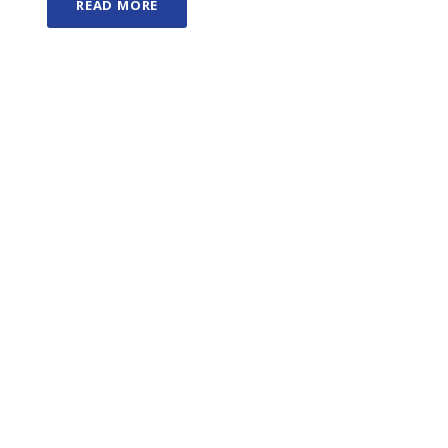
READ MORE