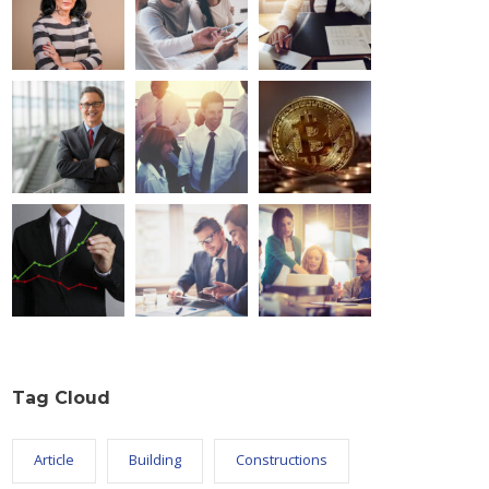
Tag Cloud
Article
Building
Constructions