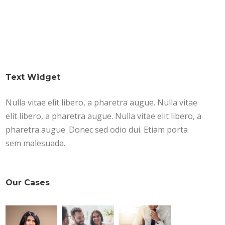
Text Widget
Nulla vitae elit libero, a pharetra augue. Nulla vitae
elit libero, a pharetra augue. Nulla vitae elit libero, a
pharetra augue. Donec sed odio dui. Etiam porta
sem malesuada.
Our Cases