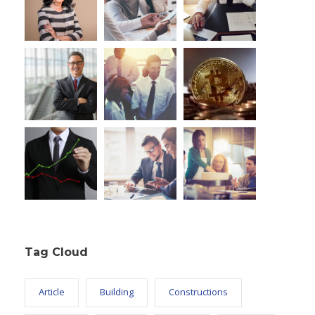
Tag Cloud
Article
Building
Constructions