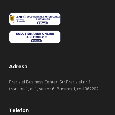
Adresa
Preciziei Business Center, Str.Preciziei nr 1,
tronson 1, et.1, sector 6, București, cod 062202
Telefon