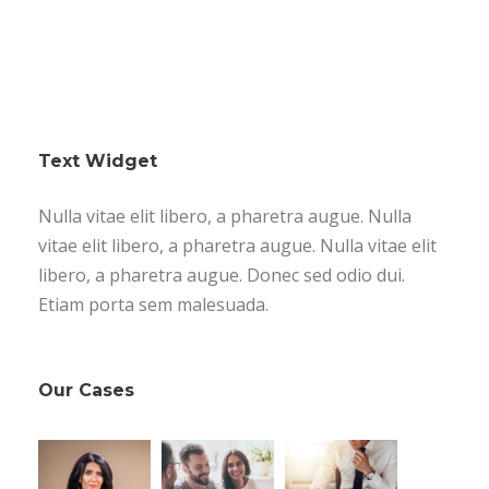
Text Widget
Nulla vitae elit libero, a pharetra augue. Nulla
vitae elit libero, a pharetra augue. Nulla vitae elit
libero, a pharetra augue. Donec sed odio dui.
Etiam porta sem malesuada.
Our Cases