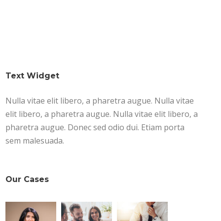
Text Widget
Nulla vitae elit libero, a pharetra augue. Nulla vitae
elit libero, a pharetra augue. Nulla vitae elit libero, a
pharetra augue. Donec sed odio dui. Etiam porta
sem malesuada.
Our Cases