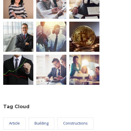
Tag Cloud
Article
Building
Constructions