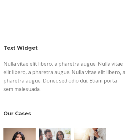
Text Widget
Nulla vitae elit libero, a pharetra augue. Nulla vitae
elit libero, a pharetra augue. Nulla vitae elit libero, a
pharetra augue. Donec sed odio dui. Etiam porta
sem malesuada.
Our Cases