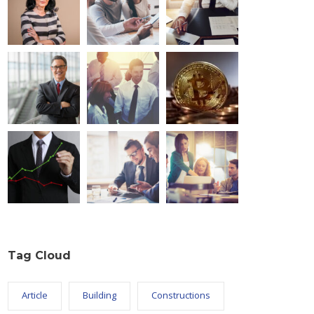
Tag Cloud
Article
Building
Constructions