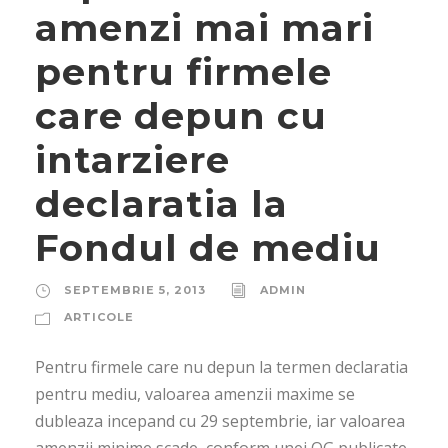
amenzi mai mari
pentru firmele
care depun cu
intarziere
declaratia la
Fondul de mediu
SEPTEMBRIE 5, 2013
ADMIN
ARTICOLE
Pentru firmele care nu depun la termen declaratia
pentru mediu, valoarea amenzii maxime se
dubleaza incepand cu 29 septembrie, iar valoarea