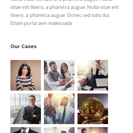
vitae elit libero, a pharetra augue. Nulla vitae elit
libero, a pharetra augue. Donec sed odio dui.
Etiam porta sem malesuada.
Our Cases