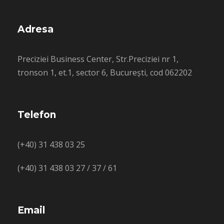
Adresa
Preciziei Business Center, Str.Preciziei nr 1,
tronson 1, et.1, sector 6, București, cod 062202
Telefon
(+40) 31 438 03 25
(+40) 31 438 03 27 / 37 / 61
Email