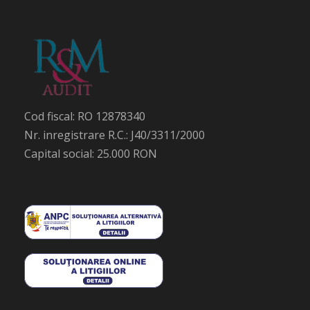
Cod fiscal: RO 12878340
Nr. inregistrare R.C.: J40/3311/2000
Capital social: 25.000 RON