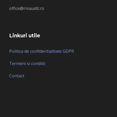
office@rmaudit.ro
Linkuri utile
Politica de confidentialitate GDPR
Termeni si conditii
Contact